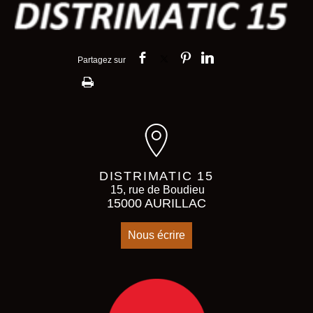
DISTRIMATIC 15
15, rue de Boudieu
15000 AURILLAC
Nous écrire