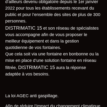
d’ailleurs devenu obligatoire depuis le 1er janvier
2022 pour tous les établissements recevant du
public et pour l’ensemble des sites de plus de 300
personnes.
DISTRIMATIC 15
et son réseau de spécialistes
vous accompagne afin de vous proposer le
meilleur équipement et dans la gestion
quotidienne de vos fontaines.
Que cela soit via une fontaine en bonbonne ou la
mise en place d’une solution fontaine en réseau
DISTRIMATIC 15
filtrée,
aura la réponse
adaptée à vos besoins.
La loi AGEC anti gaspillage.
Afin de réduire l’impact du changement climatique,