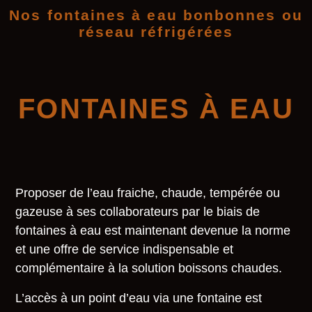
Nos fontaines à eau bonbonnes ou
réseau réfrigérées
FONTAINES À EAU
Proposer de l’eau fraiche, chaude, tempérée ou
gazeuse à ses collaborateurs par le biais de
fontaines à eau est maintenant devenue la norme
et une offre de service indispensable et
complémentaire à la solution boissons chaudes.
L’accès à un point d’eau via une fontaine est