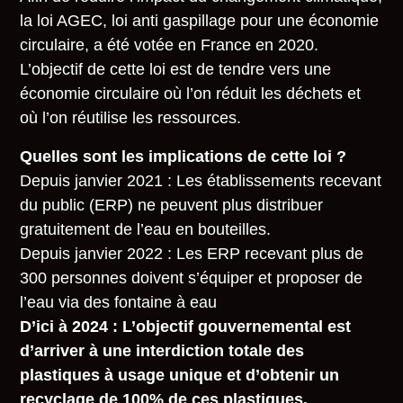
la loi AGEC, loi anti gaspillage pour une économie
circulaire, a été votée en France en 2020.
L’objectif de cette loi est de tendre vers une
économie circulaire où l’on réduit les déchets et
où l’on réutilise les ressources.
Quelles sont les implications de cette loi ?
Depuis janvier 2021 : Les établissements recevant
du public (ERP) ne peuvent plus distribuer
gratuitement de l’eau en bouteilles.
Depuis janvier 2022 : Les ERP recevant plus de
300 personnes doivent s’équiper et proposer de
l’eau via des fontaine à eau
D’ici à 2024 : L’objectif gouvernemental est
d’arriver à une interdiction totale des
plastiques à usage unique et d’obtenir un
recyclage de 100% de ces plastiques.